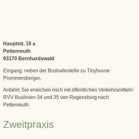
Hauptstr. 16 a
Pettenreuth
93170 Bernhardswald
Eingang: neben der Bushaltestelle zu Tinyhouse
Prommersberger.
Anfahrt: Sie erreichen mich mit öffentlichen Verkehrsmitteln:
RVV Buslinien 34 und 35 von Regensburg nach
Pettenreuth.
Zweitpraxis