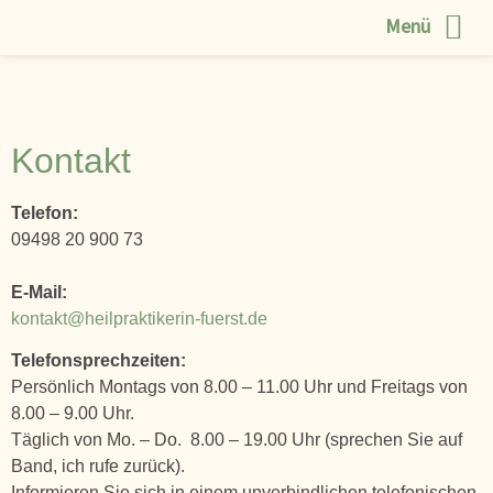
Menü
Kontakt
Telefon:
09498 20 900 73
E-Mail:
kontakt@heilpraktikerin-fuerst.de
Telefonsprechzeiten:
Persönlich Montags von 8.00 – 11.00 Uhr und Freitags von
8.00 – 9.00 Uhr.
Täglich von Mo. – Do. 8.00 – 19.00 Uhr (sprechen Sie auf
Band, ich rufe zurück).
Informieren Sie sich in einem unverbindlichen telefonischen