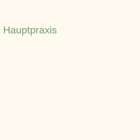
Hauptpraxis