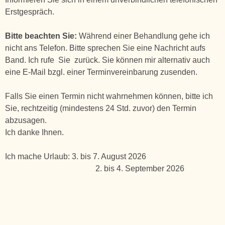
Erstgespräch.
Bitte beachten Sie:
Während einer Behandlung gehe ich
nicht ans Telefon. Bitte sprechen Sie eine Nachricht aufs
Band. Ich rufe Sie zurück. Sie können mir alternativ auch
eine E-Mail bzgl. einer Terminvereinbarung zusenden.
Falls Sie einen Termin nicht wahrnehmen können, bitte ich
Sie, rechtzeitig (mindestens 24 Std. zuvor) den Termin
abzusagen.
Ich danke Ihnen.
Ich mache Urlaub: 3. bis 7. August 2026
2. bis 4. September 2026