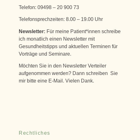
Telefon: 09498 – 20 900 73
Telefonsprechzeiten: 8.00 – 19.00 Uhr
Newsletter:
Für meine Patient*innen schreibe
ich monatlich einen Newsletter mit
Gesundheitstipps und aktuellen Terminen für
Vorträge und Seminare.
Möchten Sie in den Newsletter Verteiler
aufgenommen werden? Dann schreiben Sie
mir bitte eine E-Mail. Vielen Dank.
Rechtliches