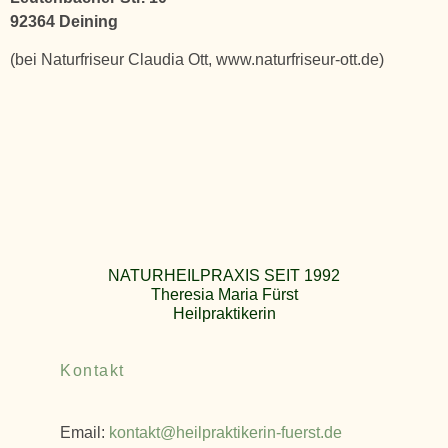
92364 Deining
(bei Naturfriseur Claudia Ott, www.naturfriseur-ott.de)
NATURHEILPRAXIS SEIT 1992
Theresia Maria Fürst
Heilpraktikerin
Kontakt
Email:
kontakt@heilpraktikerin-fuerst.de