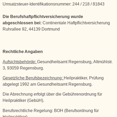
Umsatzsteuer-Identifikationsnummer: 244 / 218 / 81843
Die Berufshaftpflichtversicherung wurde
abgeschlossen bei:
Continentale Haftpflichtversicherung
Ruhrallee 92, 44139 Dortmund
Rechtliche Angaben
Aufsichtsbehörde:
Gesundheitsamt Regensburg, Altmühlstr.
3, 93059 Regensburg.
Gesetzliche Berufsbezeichnung:
Heilpraktiker, Prüfung
abgelegt 1992 am Gesundheitsamt Regensburg.
Die Abrechnung erfolgt über die Gebührenordnung für
Heilpraktiker (GebüH).
Berufsrechtliche Regelung: BOH (Berufsordnung für
Heilpraktiker)