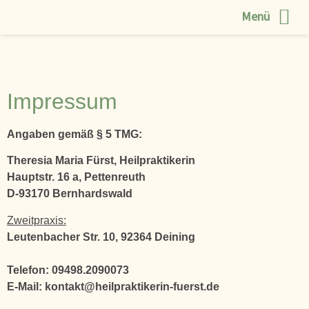
Menü
Impressum
Angaben gemäß § 5 TMG:
Theresia Maria Fürst, Heilpraktikerin
Hauptstr. 16 a, Pettenreuth
D-93170 Bernhardswald
Zweitpraxis:
Leutenbacher Str. 10, 92364 Deining
Telefon: 09498.2090073
E-Mail: kontakt@heilpraktikerin-fuerst.de