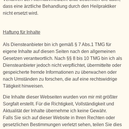
dass eine ärztliche Behandlung durch den Heilpraktiker
nicht ersetzt wird.
Haftung für Inhalte
Als Diensteanbieter bin ich gemäß § 7 Abs.1 TMG für
eigene Inhalte auf diesen Seiten nach den allgemeinen
Gesetzen verantwortlich. Nach §§ 8 bis 10 TMG bin ich als
Diensteanbieter jedoch nicht verpflichtet, übermittelte oder
gespeicherte fremde Informationen zu überwachen oder
nach Umständen zu forschen, die auf eine rechtswidrige
Tätigkeit hinweisen.
Die Inhalte dieser Webseiten wurden von mir mit größter
Sorgfalt erstellt. Für die Richtigkeit, Vollständigkeit und
Aktualität der Inhalte übernehme ich keine Gewähr.
Falls Sie sich auf dieser Website in Ihren Rechten oder
gesetzlichen Bestimmungen verletzt sehen, teilen Sie dies