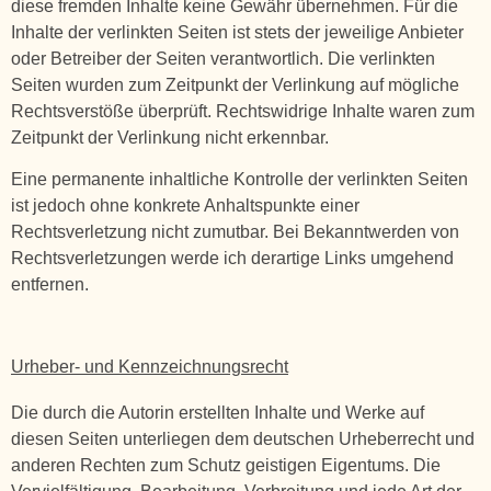
diese fremden Inhalte keine Gewähr übernehmen. Für die
Inhalte der verlinkten Seiten ist stets der jeweilige Anbieter
oder Betreiber der Seiten verantwortlich. Die verlinkten
Seiten wurden zum Zeitpunkt der Verlinkung auf mögliche
Rechtsverstöße überprüft. Rechtswidrige Inhalte waren zum
Zeitpunkt der Verlinkung nicht erkennbar.
Eine permanente inhaltliche Kontrolle der verlinkten Seiten
ist jedoch ohne konkrete Anhaltspunkte einer
Rechtsverletzung nicht zumutbar. Bei Bekanntwerden von
Rechtsverletzungen werde ich derartige Links umgehend
entfernen.
Urheber- und
Kennzeichnungsrecht
Die durch die Autorin erstellten Inhalte und Werke auf
diesen Seiten unterliegen dem deutschen Urheberrecht und
anderen Rechten zum Schutz geistigen Eigentums. Die