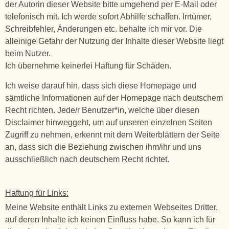
der Autorin dieser Website bitte umgehend per E-Mail oder
telefonisch mit. Ich werde sofort Abhilfe schaffen. Irrtümer,
Schreibfehler, Änderungen etc. behalte ich mir vor. Die
alleinige Gefahr der Nutzung der Inhalte dieser Website liegt
beim Nutzer.
Ich übernehme keinerlei Haftung für Schäden.
Ich weise darauf hin, dass sich diese Homepage und
sämtliche Informationen auf der Homepage nach deutschem
Recht richten. Jede/r Benutzer*in, welche über diesen
Disclaimer hinweggeht, um auf unseren einzelnen Seiten
Zugriff zu nehmen, erkennt mit dem Weiterblättern der Seite
an, dass sich die Beziehung zwischen ihm/ihr und uns
ausschließlich nach deutschem Recht richtet.
Haftung für Links:
Meine Website enthält Links zu externen Webseites Dritter,
auf deren Inhalte ich keinen Einfluss habe. So kann ich für