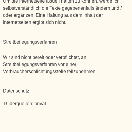
Um die Internetseite aktuell halten zu können, werde ich
selbstverständlich die Texte gegebenenfalls ändern und /
oder ergänzen. Eine Haftung aus dem Inhalt der
Internetseiten ergibt sich nicht.
Streitbeilegungsverfahren
Wir sind nicht bereit oder verpflichtet, an
Streitbeilegungsverfahren vor einer
Verbraucherschlichtungsstelle teilzunehmen.
Datenschutz
Bilderquellen: privat