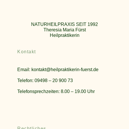
NATURHEILPRAXIS SEIT 1992
Theresia Maria Fürst
Heilpraktikerin
Kontakt
Email:
kontakt@heilpraktikerin-fuerst.de
Telefon: 09498 – 20 900 73
Telefonsprechzeiten: 8.00 – 19.00 Uhr
Rechtliches