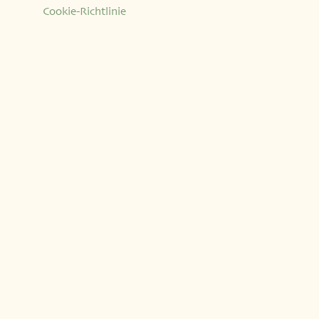
Cookie-Richtlinie