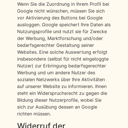
Wenn Sie die Zuordnung in Ihrem Profil bei
Google nicht wünschen, müssen Sie sich
vor Aktivierung des Buttons bei Google
ausloggen. Google speichert Ihre Daten als
Nutzungsprofile und nutzt sie für Zwecke
der Werbung, Marktforschung und/oder
bedarfsgerechter Gestaltung seiner
Websites. Eine solche Auswertung erfolgt
insbesondere (selbst für nicht eingeloggte
Nutzer) zur Erbringung bedarfsgerechter
Werbung und um andere Nutzer des
sozialen Netzwerks über Ihre Aktivitäten
auf unserer Website zu informieren. Ihnen
steht ein Widerspruchsrecht zu gegen die
Bildung dieser Nutzerprofile, wobei Sie
sich zur Ausübung dessen an Google
richten müssen.
Widerruf der