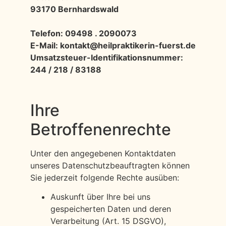
93170 Bernhardswald
Telefon: 09498 . 2090073
E-Mail: kontakt@heilpraktikerin-fuerst.de
Umsatzsteuer-Identifikationsnummer:
244 / 218 / 83188
Ihre
Betroffenenrechte
Unter den angegebenen Kontaktdaten
unseres Datenschutzbeauftragten können
Sie jederzeit folgende Rechte ausüben:
Auskunft über Ihre bei uns
gespeicherten Daten und deren
Verarbeitung (Art. 15 DSGVO),