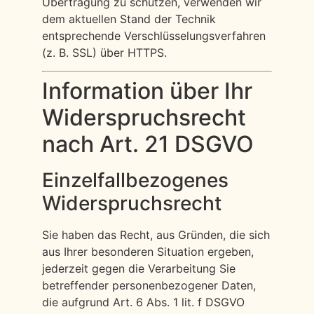
Übertragung zu schützen, verwenden wir
dem aktuellen Stand der Technik
entsprechende Verschlüsselungsverfahren
(z. B. SSL) über HTTPS.
Information über Ihr
Widerspruchsrecht
nach Art. 21 DSGVO
Einzelfallbezogenes
Widerspruchsrecht
Sie haben das Recht, aus Gründen, die sich
aus Ihrer besonderen Situation ergeben,
jederzeit gegen die Verarbeitung Sie
betreffender personenbezogener Daten,
die aufgrund Art. 6 Abs. 1 lit. f DSGVO