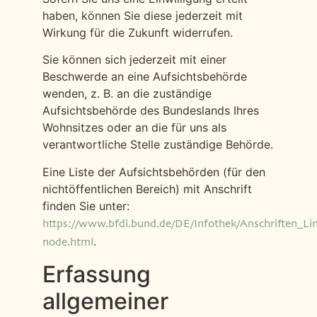
haben, können Sie diese jederzeit mit
Wirkung für die Zukunft widerrufen.
Sie können sich jederzeit mit einer
Beschwerde an eine Aufsichtsbehörde
wenden, z. B. an die zuständige
Aufsichtsbehörde des Bundeslands Ihres
Wohnsitzes oder an die für uns als
verantwortliche Stelle zuständige Behörde.
Eine Liste der Aufsichtsbehörden (für den
nichtöffentlichen Bereich) mit Anschrift
finden Sie unter:
https://www.bfdi.bund.de/DE/Infothek/Anschriften_Link
.
node.html
Erfassung
allgemeiner