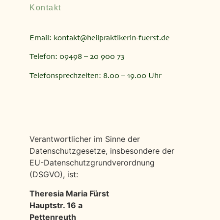
Kontakt
Email:
kontakt@heilpraktikerin-fuerst.de
Telefon: 09498 – 20 900 73
Telefonsprechzeiten: 8.00 – 19.00 Uhr
Verantwortlicher im Sinne der
Datenschutzgesetze, insbesondere der
EU-Datenschutzgrundverordnung
(DSGVO), ist:
Theresia Maria Fürst
Hauptstr. 16 a
Pettenreuth