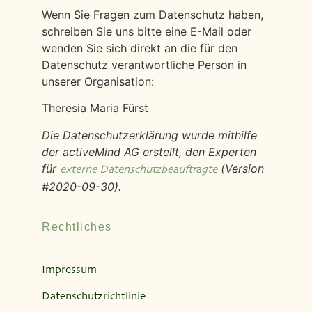
Wenn Sie Fragen zum Datenschutz haben,
schreiben Sie uns bitte eine E-Mail oder
wenden Sie sich direkt an die für den
Datenschutz verantwortliche Person in
unserer Organisation:
Theresia Maria Fürst
Die Datenschutzerklärung wurde mithilfe
der activeMind AG erstellt, den Experten
für
(Version
externe Datenschutzbeauftragte
#2020-09-30).
Rechtliches
Impressum
Datenschutzrichtlinie