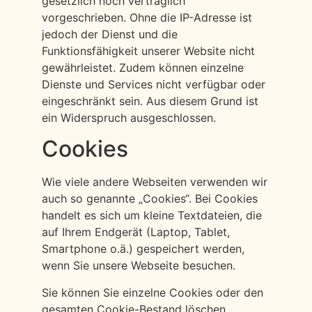
gesetzlich noch vertraglich
vorgeschrieben. Ohne die IP-Adresse ist
jedoch der Dienst und die
Funktionsfähigkeit unserer Website nicht
gewährleistet. Zudem können einzelne
Dienste und Services nicht verfügbar oder
eingeschränkt sein. Aus diesem Grund ist
ein Widerspruch ausgeschlossen.
Cookies
Wie viele andere Webseiten verwenden wir
auch so genannte „Cookies“. Bei Cookies
handelt es sich um kleine Textdateien, die
auf Ihrem Endgerät (Laptop, Tablet,
Smartphone o.ä.) gespeichert werden,
wenn Sie unsere Webseite besuchen.
Sie können Sie einzelne Cookies oder den
gesamten Cookie-Bestand löschen.