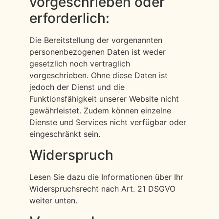
vorgeschrieben oder
erforderlich:
Die Bereitstellung der vorgenannten
personenbezogenen Daten ist weder
gesetzlich noch vertraglich
vorgeschrieben. Ohne diese Daten ist
jedoch der Dienst und die
Funktionsfähigkeit unserer Website nicht
gewährleistet. Zudem können einzelne
Dienste und Services nicht verfügbar oder
eingeschränkt sein.
Widerspruch
Lesen Sie dazu die Informationen über Ihr
Widerspruchsrecht nach Art. 21 DSGVO
weiter unten.