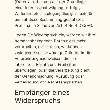
(Datenverarbeitung auf der Grundlage
einer Interessenabwägung) erfolgt,
Widerspruch einzulegen; dies gilt auch für
ein auf diese Bestimmung gestütztes
Profiling im Sinne von Art. 4 Nr. 4 DSGVO.
Legen Sie Widerspruch ein, werden wir Ihre
personenbezogenen Daten nicht mehr
verarbeiten, es sei denn, wir können
zwingende schutzwürdige Gründe für die
Verarbeitung nachweisen, die Ihre
Interessen, Rechte und Freiheiten
überwiegen, oder die Verarbeitung dient
der Geltendmachung, Ausübung oder
Verteidigung von Rechtsansprüchen.
Empfänger eines
Widerspruchs