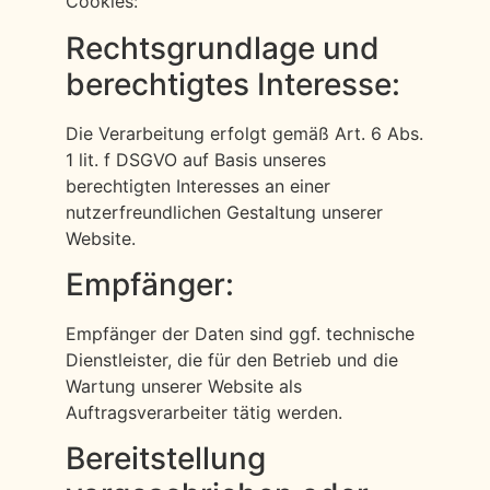
Cookies:
Rechtsgrundlage und
berechtigtes Interesse:
Die Verarbeitung erfolgt gemäß Art. 6 Abs.
1 lit. f DSGVO auf Basis unseres
berechtigten Interesses an einer
nutzerfreundlichen Gestaltung unserer
Website.
Empfänger:
Empfänger der Daten sind ggf. technische
Dienstleister, die für den Betrieb und die
Wartung unserer Website als
Auftragsverarbeiter tätig werden.
Bereitstellung