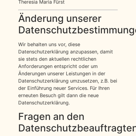
Theresia Maria Fürst
Änderung unserer
Datenschutzbestimmung
Wir behalten uns vor, diese
Datenschutzerklärung anzupassen, damit
sie stets den aktuellen rechtlichen
Anforderungen entspricht oder um
Änderungen unserer Leistungen in der
Datenschutzerklärung umzusetzen, z.B. bei
der Einführung neuer Services. Für Ihren
erneuten Besuch gilt dann die neue
Datenschutzerklärung.
Fragen an den
Datenschutzbeauftragte