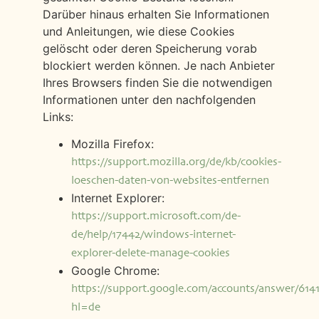
Darüber hinaus erhalten Sie Informationen
und Anleitungen, wie diese Cookies
gelöscht oder deren Speicherung vorab
blockiert werden können. Je nach Anbieter
Ihres Browsers finden Sie die notwendigen
Informationen unter den nachfolgenden
Links:
Mozilla Firefox:
https://support.mozilla.org/de/kb/cookies-
loeschen-daten-von-websites-entfernen
Internet Explorer:
https://support.microsoft.com/de-
de/help/17442/windows-internet-
explorer-delete-manage-cookies
Google Chrome:
https://support.google.com/accounts/answer/614
hl=de