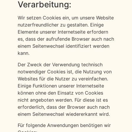
Verarbeitung:
Wir setzen Cookies ein, um unsere Website
nutzerfreundlicher zu gestalten. Einige
Elemente unserer Internetseite erfordern
es, dass der aufrufende Browser auch nach
einem Seitenwechsel identifiziert werden
kann.
Der Zweck der Verwendung technisch
notwendiger Cookies ist, die Nutzung von
Websites für die Nutzer zu vereinfachen.
Einige Funktionen unserer Internetseite
können ohne den Einsatz von Cookies
nicht angeboten werden. Für diese ist es
erforderlich, dass der Browser auch nach
einem Seitenwechsel wiedererkannt wird.
Für folgende Anwendungen benötigen wir