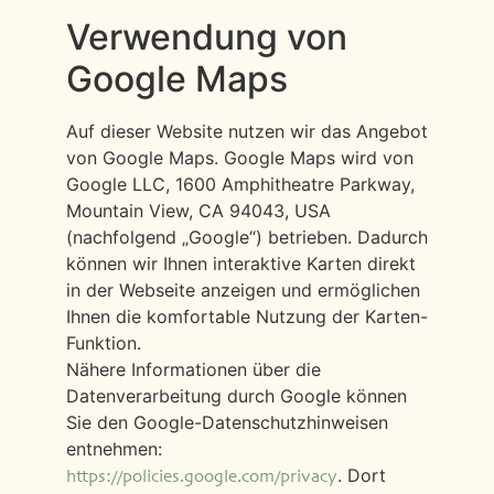
Verwendung von
Google Maps
Auf dieser Website nutzen wir das Angebot
von Google Maps. Google Maps wird von
Google LLC, 1600 Amphitheatre Parkway,
Mountain View, CA 94043, USA
(nachfolgend „Google“) betrieben. Dadurch
können wir Ihnen interaktive Karten direkt
in der Webseite anzeigen und ermöglichen
Ihnen die komfortable Nutzung der Karten-
Funktion.
Nähere Informationen über die
Datenverarbeitung durch Google können
Sie den Google-Datenschutzhinweisen
entnehmen:
. Dort
https://policies.google.com/privacy