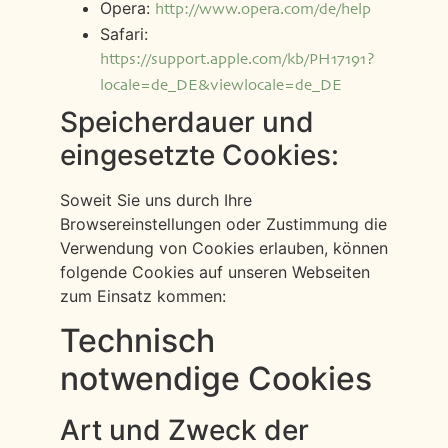
Opera:
http://www.opera.com/de/help
Safari:
https://support.apple.com/kb/PH17191?
locale=de_DE&viewlocale=de_DE
Speicherdauer und
eingesetzte Cookies:
Soweit Sie uns durch Ihre
Browsereinstellungen oder Zustimmung die
Verwendung von Cookies erlauben, können
folgende Cookies auf unseren Webseiten
zum Einsatz kommen:
Technisch
notwendige Cookies
Art und Zweck der