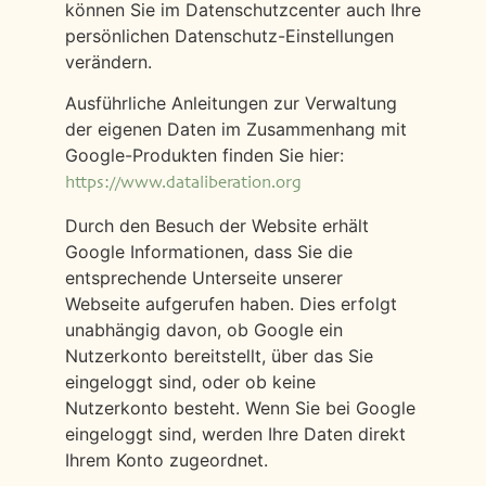
können Sie im Datenschutzcenter auch Ihre
persönlichen Datenschutz-Einstellungen
verändern.
Ausführliche Anleitungen zur Verwaltung
der eigenen Daten im Zusammenhang mit
Google-Produkten finden Sie hier:
https://www.dataliberation.org
Durch den Besuch der Website erhält
Google Informationen, dass Sie die
entsprechende Unterseite unserer
Webseite aufgerufen haben. Dies erfolgt
unabhängig davon, ob Google ein
Nutzerkonto bereitstellt, über das Sie
eingeloggt sind, oder ob keine
Nutzerkonto besteht. Wenn Sie bei Google
eingeloggt sind, werden Ihre Daten direkt
Ihrem Konto zugeordnet.