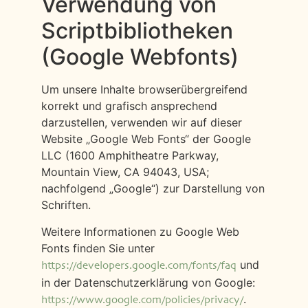
Verwendung von
Scriptbibliotheken
(Google Webfonts)
Um unsere Inhalte browserübergreifend
korrekt und grafisch ansprechend
darzustellen, verwenden wir auf dieser
Website „Google Web Fonts“ der Google
LLC (1600 Amphitheatre Parkway,
Mountain View, CA 94043, USA;
nachfolgend „Google“) zur Darstellung von
Schriften.
Weitere Informationen zu Google Web
Fonts finden Sie unter
und
https://developers.google.com/fonts/faq
in der Datenschutzerklärung von Google:
.
https://www.google.com/policies/privacy/