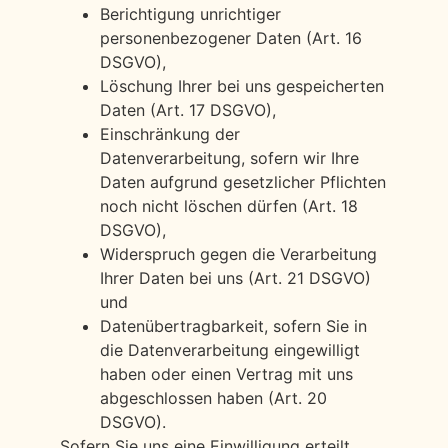
Berichtigung unrichtiger
personenbezogener Daten (Art. 16
DSGVO),
Löschung Ihrer bei uns gespeicherten
Daten (Art. 17 DSGVO),
Einschränkung der
Datenverarbeitung, sofern wir Ihre
Daten aufgrund gesetzlicher Pflichten
noch nicht löschen dürfen (Art. 18
DSGVO),
Widerspruch gegen die Verarbeitung
Ihrer Daten bei uns (Art. 21 DSGVO)
und
Datenübertragbarkeit, sofern Sie in
die Datenverarbeitung eingewilligt
haben oder einen Vertrag mit uns
abgeschlossen haben (Art. 20
DSGVO).
Sofern Sie uns eine Einwilligung erteilt