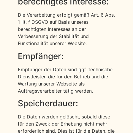
berechtigtes Interesse:
Die Verarbeitung erfolgt gemäß Art. 6 Abs.
1 lit. f DSGVO auf Basis unseres
berechtigten Interesses an der
Verbesserung der Stabilität und
Funktionalität unserer Website.
Empfänger:
Empfänger der Daten sind ggf. technische
Dienstleister, die für den Betrieb und die
Wartung unserer Webseite als
Auftragsverarbeiter tätig werden.
Speicherdauer:
Die Daten werden gelöscht, sobald diese
für den Zweck der Erhebung nicht mehr
erforderlich sind. Dies ist für die Daten, die