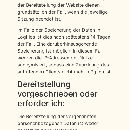
der Bereitstellung der Website dienen,
grundsätzlich der Fall, wenn die jeweilige
Sitzung beendet ist.
Im Falle der Speicherung der Daten in
Logfiles ist dies nach spätestens 14 Tagen
der Fall. Eine darüberhinausgehende
Speicherung ist möglich. In diesem Fall
werden die IP-Adressen der Nutzer
anonymisiert, sodass eine Zuordnung des
aufrufenden Clients nicht mehr möglich ist.
Bereitstellung
vorgeschrieben oder
erforderlich:
Die Bereitstellung der vorgenannten
personenbezogenen Daten ist weder