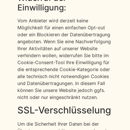
Einwilligung:
Vom Anbieter wird derzeit keine
Möglichkeit für einen einfachen Opt-out
oder ein Blockieren der Datenübertragung
angeboten. Wenn Sie eine Nachverfolgung
Ihrer Aktivitäten auf unserer Website
verhindern wollen, widerrufen Sie bitte im
Cookie-Consent-Tool Ihre Einwilligung für
die entsprechende Cookie-Kategorie oder
alle technisch nicht notwendigen Cookies
und Datenübertragungen. In diesem Fall
können Sie unsere Website jedoch ggfs.
nicht oder nur eingeschränkt nutzen.
SSL-Verschlüsselung
Um die Sicherheit Ihrer Daten bei der