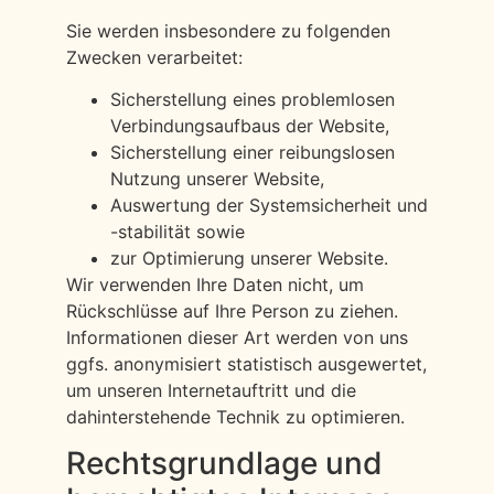
Sie werden insbesondere zu folgenden
Zwecken verarbeitet:
Sicherstellung eines problemlosen
Verbindungsaufbaus der Website,
Sicherstellung einer reibungslosen
Nutzung unserer Website,
Auswertung der Systemsicherheit und
-stabilität sowie
zur Optimierung unserer Website.
Wir verwenden Ihre Daten nicht, um
Rückschlüsse auf Ihre Person zu ziehen.
Informationen dieser Art werden von uns
ggfs. anonymisiert statistisch ausgewertet,
um unseren Internetauftritt und die
dahinterstehende Technik zu optimieren.
Rechtsgrundlage und