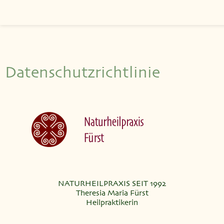
Datenschutzrichtlinie
NATURHEILPRAXIS SEIT 1992
Theresia Maria Fürst
Heilpraktikerin