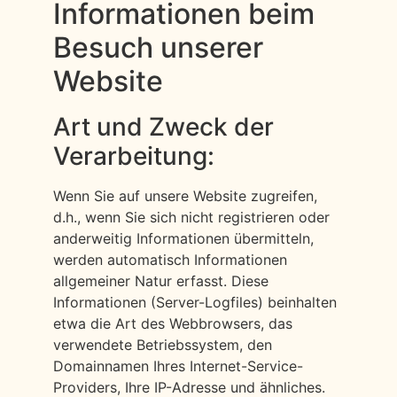
Informationen beim
Besuch unserer
Website
Art und Zweck der
Verarbeitung:
Wenn Sie auf unsere Website zugreifen,
d.h., wenn Sie sich nicht registrieren oder
anderweitig Informationen übermitteln,
werden automatisch Informationen
allgemeiner Natur erfasst. Diese
Informationen (Server-Logfiles) beinhalten
etwa die Art des Webbrowsers, das
verwendete Betriebssystem, den
Domainnamen Ihres Internet-Service-
Providers, Ihre IP-Adresse und ähnliches.