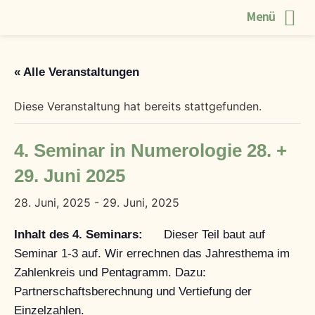
Menü
Zum
Inhalt
« Alle Veranstaltungen
springen
Diese Veranstaltung hat bereits stattgefunden.
4. Seminar in Numerologie 28. +
29. Juni 2025
28. Juni, 2025
-
29. Juni, 2025
Inhalt des 4. Seminars:
Dieser Teil baut auf
Seminar 1-3 auf. Wir errechnen das Jahresthema im
Zahlenkreis und Pentagramm. Dazu:
Partnerschaftsberechnung und Vertiefung der
Einzelzahlen.