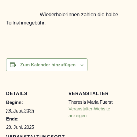
Wiederholerinnen zahlen die halbe
Teilnahmegebühr.
Zum Kalender hinzufügen
DETAILS
VERANSTALTER
Theresia Maria Fuerst
Beginn:
Veranstalter-Website
28. Juni, 2025
anzeigen
Ende:
29. Juni, 2025
VERANSTALTUNGSORT