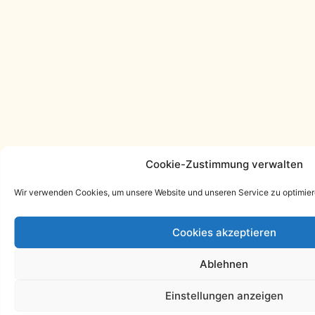
Cookie-Zustimmung verwalten
Wir verwenden Cookies, um unsere Website und unseren Service zu optimier
Cookies akzeptieren
Ablehnen
Einstellungen anzeigen